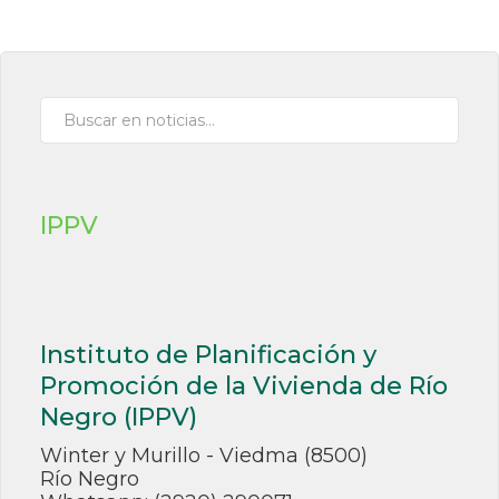
IPPV
Instituto de Planificación y
Promoción de la Vivienda de Río
Negro (IPPV)
Winter y Murillo - Viedma (8500)
Río Negro