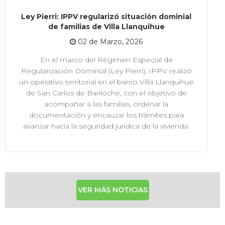
Ley Pierri: IPPV regularizó situación dominial
de familias de Villa Llanquihue
02 de Marzo, 2026
En el marco del Régimen Especial de
Regularización Dominial (Ley Pierri), IPPV realizó
un operativo territorial en el barrio Villa Llanquihue
de San Carlos de Bariloche, con el objetivo de
acompañar a las familias, ordenar la
documentación y encauzar los trámites para
avanzar hacia la seguridad jurídica de la vivienda.
VER MÁS NOTICIAS