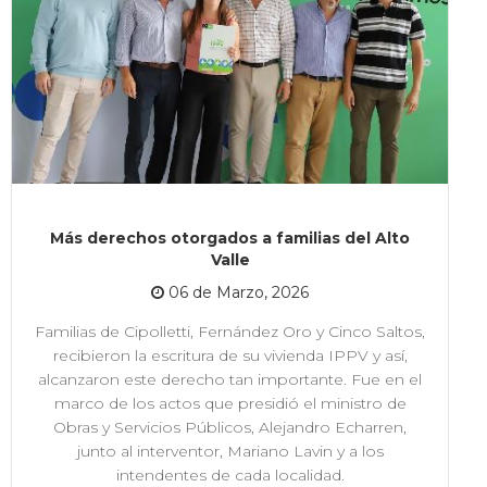
Más derechos otorgados a familias del Alto
Valle
06 de Marzo, 2026
Familias de Cipolletti, Fernández Oro y Cinco Saltos,
recibieron la escritura de su vivienda IPPV y así,
alcanzaron este derecho tan importante. Fue en el
marco de los actos que presidió el ministro de
Obras y Servicios Públicos, Alejandro Echarren,
junto al interventor, Mariano Lavin y a los
intendentes de cada localidad.