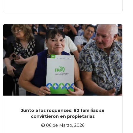
Junto a los roquenses: 82 familias se
convirtieron en propietarias
06 de Marzo, 2026