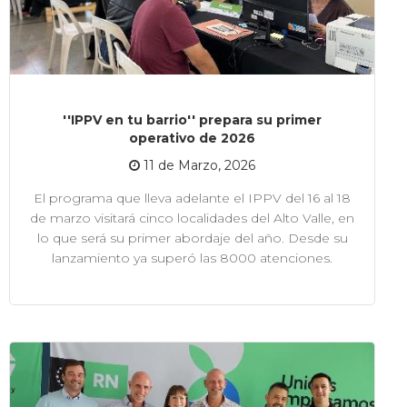
''IPPV en tu barrio'' prepara su primer
operativo de 2026
11 de Marzo, 2026
El programa que lleva adelante el IPPV del 16 al 18
de marzo visitará cinco localidades del Alto Valle, en
lo que será su primer abordaje del año. Desde su
lanzamiento ya superó las 8000 atenciones.