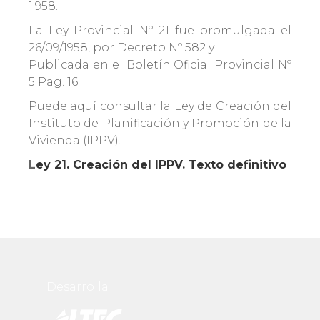
1.958.
La Ley Provincial Nº 21 fue promulgada el
26/09/1958, por Decreto Nº 582 y
Publicada en el Boletín Oficial Provincial Nº
5 Pag. 16
Puede aquí consultar la Ley de Creación del
Instituto de Planificación y Promoción de la
Vivienda (IPPV).
L
ey 21. Creación del IPPV. Texto definitivo
Desarrolla