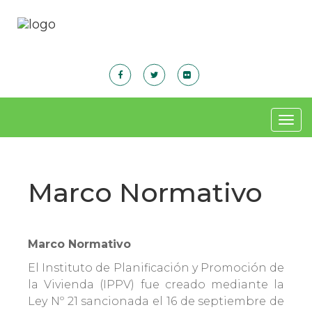
Togg
navig
Marco Normativo
Marco Normativo
El Instituto de Planificación y Promoción de
la Vivienda (IPPV) fue creado mediante la
Ley Nº 21 sancionada el 16 de septiembre de