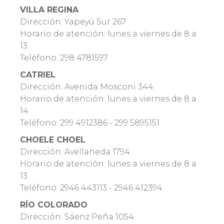
VILLA REGINA
Dirección: Yapeyú Sur 267
Horario de atención: lunes a viernes de 8 a
13
Teléfono: 298 4781597
CATRIEL
Dirección: Avenida Mosconi 344
Horario de atención: lunes a viernes de 8 a
14
Teléfono: 299 4912386 - 299 5895151
CHOELE CHOEL
Dirección: Avellaneda 1794
Horario de atención: lunes a viernes de 8 a
13
Teléfono: 2946 443113 -
2946 412394
RÍO COLORADO
Dirección: Sáenz Peña 1054