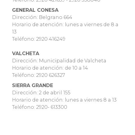
GENERAL CONESA
Dirección: Belgrano 664
Horario de atención: lunes a viernes de 8 a
13
Teléfono: 2920 416249
VALCHETA
Dirección: Municipalidad de Valcheta
Horario de atención: de 10 a 14
Teléfono: 2920 626327
SIERRA GRANDE
Dirección: 2 de abril 155
Horario de atención: lunes a viernes 8 a 13
Teléfono: 2920- 613300