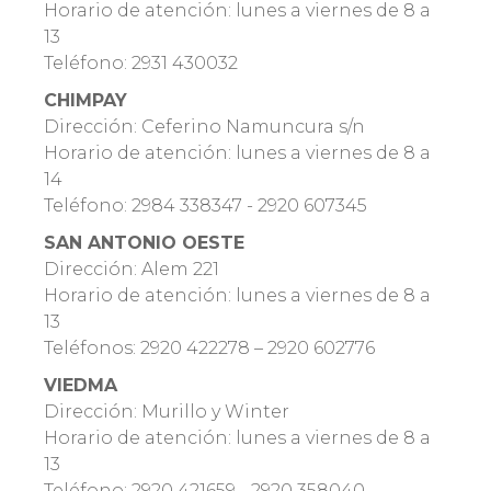
Horario de atención: lunes a viernes de 8 a
13
Teléfono: 2931 430032
CHIMPAY
Dirección: Ceferino Namuncura s/n
Horario de atención: lunes a viernes de 8 a
14
Teléfono: 2984 338347 - 2920 607345
SAN ANTONIO OESTE
Dirección: Alem 221
Horario de atención: lunes a viernes de 8 a
13
Teléfonos: 2920 422278 – 2920 602776
VIEDMA
Dirección: Murillo y Winter
Horario de atención: lunes a viernes de 8 a
13
Teléfono: 2920 421659 - 2920 358040