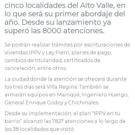
cinco localidades del Alto Valle, en
lo que será su primer abordaje del
año. Desde su lanzamiento ya
superó las 8000 atenciones.
Se podrán realizar trámites por escrituraciones de
viviendas IPPV y Ley Pierri, planes de pago,
cambios de titularidad, certificados de
cancelación, entre otros.
La ciudad donde la atención se ofrecerá durante
los tres días será Villa Regina. También se
armarán equipos en Mainqué, Ingeniero Huergo,
General Enrique Godoy y Chichinales.
Desde su implementación, el plan “IPPV en tu
barrio” alcanzó las 7827 atenciones a lo largo de
las 38 localidades que visitó.