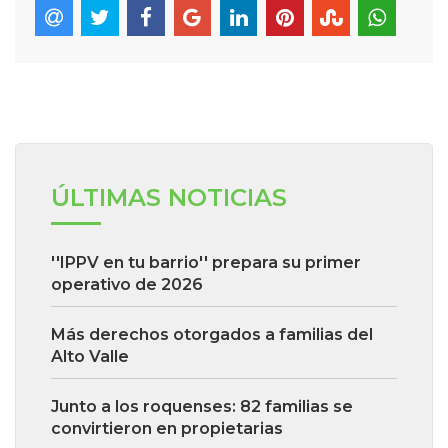
ÚLTIMAS NOTICIAS
''IPPV en tu barrio'' prepara su primer
operativo de 2026
Más derechos otorgados a familias del
Alto Valle
Junto a los roquenses: 82 familias se
convirtieron en propietarias