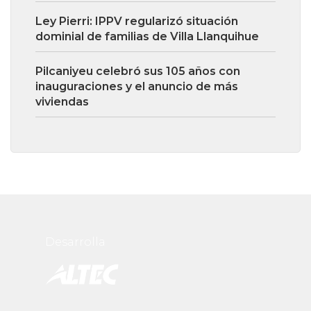
Ley Pierri: IPPV regularizó situación
dominial de familias de Villa Llanquihue
Pilcaniyeu celebró sus 105 años con
inauguraciones y el anuncio de más
viviendas
Desarrolla