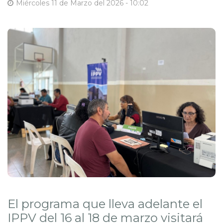
Miércoles 11 de Marzo del 2026 - 10:02
El programa que lleva adelante el
IPPV del 16 al 18 de marzo visitará