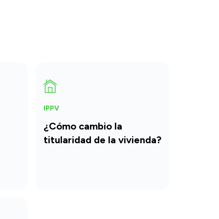
IPPV
¿Cómo cambio la
titularidad de la vivienda?