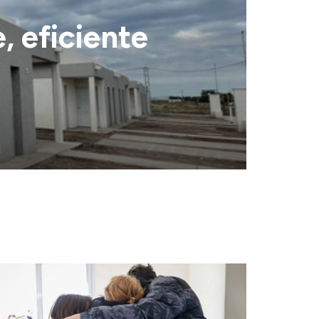
, eficiente