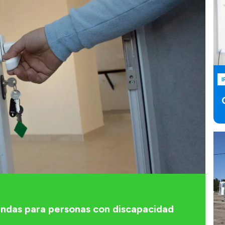
I
iendas para personas con discapacidad