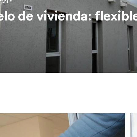
TABLE
o de vivienda: flexible