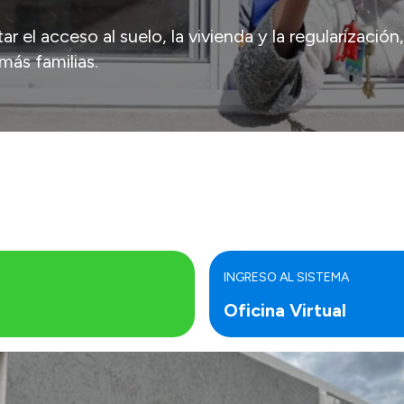
r el acceso al suelo, la vivienda y la regularización,
más familias.
INGRESO AL SISTEMA
Oficina Virtual