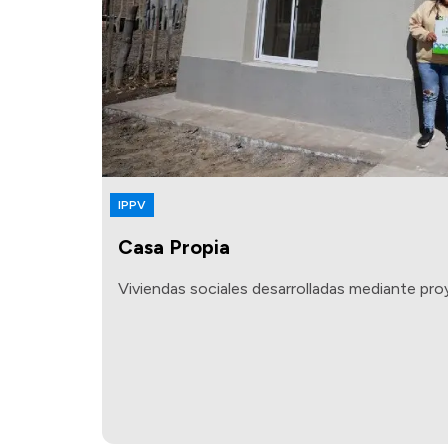
IPPV
Casa Propia
Viviendas sociales desarrolladas mediante pro