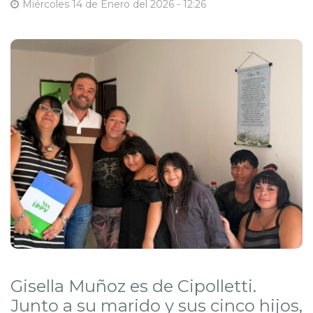
Miércoles 14 de Enero del 2026 - 12:26
Gisella Muñoz es de Cipolletti.
Junto a su marido y sus cinco hijos,