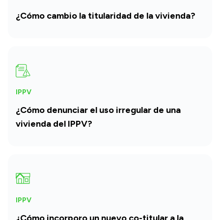
¿Cómo cambio la titularidad de la vivienda?
IPPV
¿Cómo denunciar el uso irregular de una
vivienda del IPPV?
IPPV
¿Cómo incorporo un nuevo co-titular a la