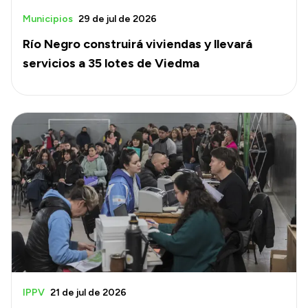
Municipios
29 de jul de 2026
Río Negro construirá viviendas y llevará
servicios a 35 lotes de Viedma
IPPV
21 de jul de 2026