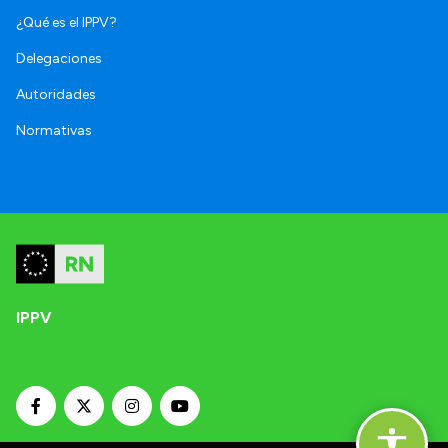
¿Qué es el IPPV?
Delegaciones
Autoridades
Normativas
IPPV