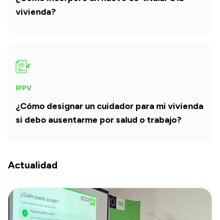
vivienda?
IPPV
¿Cómo designar un cuidador para mi vivienda
si debo ausentarme por salud o trabajo?
Actualidad