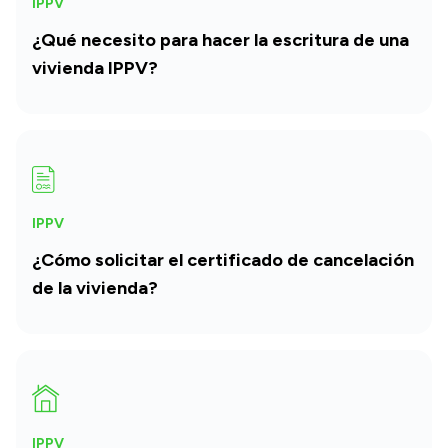
IPPV
¿Qué necesito para hacer la escritura de una
vivienda IPPV?
IPPV
¿Cómo solicitar el certificado de cancelación
de la vivienda?
IPPV