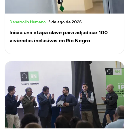
Desarrollo Humano
3 de ago de 2026
Inicia una etapa clave para adjudicar 100
viviendas inclusivas en Río Negro