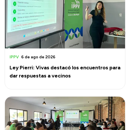
IPPV
6 de ago de 2026
Ley Pierri: Vivas destacó los encuentros para
dar respuestas a vecinos