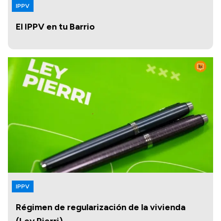
IPPV
El IPPV en tu Barrio
IPPV
Régimen de regularización de la vivienda
(Ley Pierri)