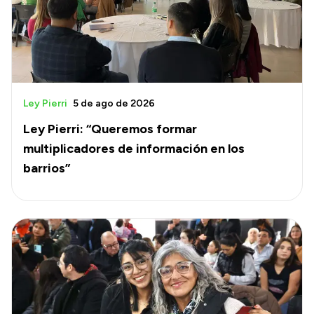
Ley Pierri
5 de ago de 2026
Ley Pierri: “Queremos formar
multiplicadores de información en los
barrios”