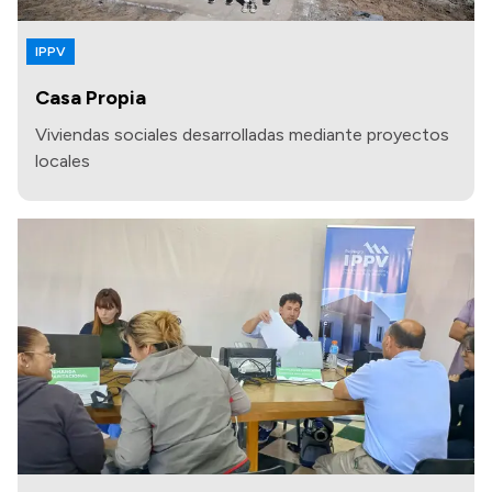
IPPV
Casa Propia
Viviendas sociales desarrolladas mediante proyectos
locales