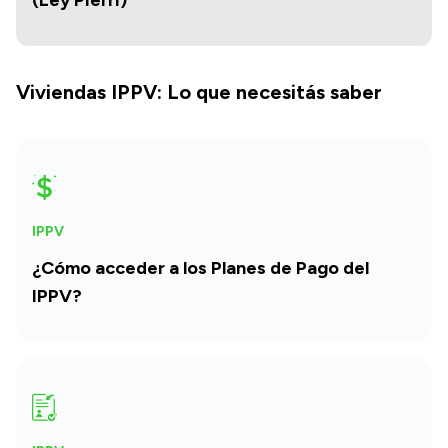
Viviendas IPPV: Lo que necesitás saber
IPPV
¿Cómo acceder a los Planes de Pago del
IPPV?