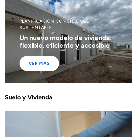
PLANIFICACIÓN CON ENFOQUE
SUSTENTABLE
Un nuevo modelo de vivienda:
flexible, eficiente y accesible
VER MÁS
Suelo y Vivienda