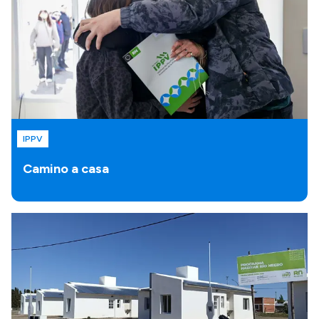
IPPV
Camino a casa