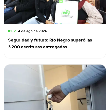
IPPV
4 de ago de 2026
Seguridad y futuro: Río Negro superó las
3.200 escrituras entregadas