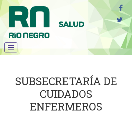
Menú
SUBSECRETARÍA DE
CUIDADOS
ENFERMEROS