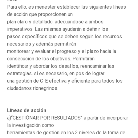
Para ello, es menester establecer las siguientes líneas
de acción que proporcionen un
plan claro y detallado, adecuándose a ambos
imperativos. Las mismas ayudarán a definir los
pasos específicos que se deben seguir, los recursos
necesarios y además permitirán
monitorear y evaluar el progreso y el plazo hacia la
consecución de los objetivos. Permitirán
identificar y abordar los desafíos, reencaminar las
estrategias, si es necesario, en pos de lograr
una gestión de C-E efectiva y eficiente para todos los
ciudadanos rionegrinos.
Líneas de acción
a)“GESTIÓNAR POR RESULTADOS” a partir de incorporar
la investigación como
herramientas de gestión en los 3 niveles de la toma de