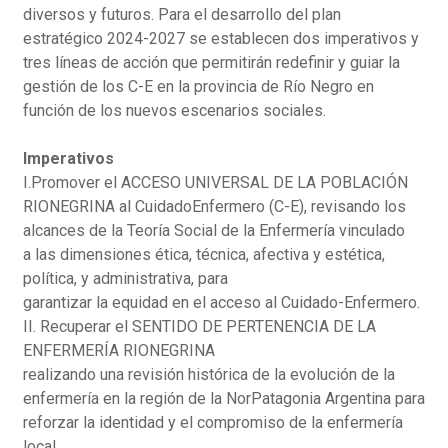
diversos y futuros. Para el desarrollo del plan
estratégico 2024-2027 se establecen dos imperativos y
tres líneas de acción que permitirán redefinir y guiar la
gestión de los C-E en la provincia de Río Negro en
función de los nuevos escenarios sociales.
Imperativos
I.Promover el ACCESO UNIVERSAL DE LA POBLACIÓN
RIONEGRINA al CuidadoEnfermero (C-E), revisando los
alcances de la Teoría Social de la Enfermería vinculado
a las dimensiones ética, técnica, afectiva y estética,
política, y administrativa, para
garantizar la equidad en el acceso al Cuidado-Enfermero.
II. Recuperar el SENTIDO DE PERTENENCIA DE LA
ENFERMERÍA RIONEGRINA
realizando una revisión histórica de la evolución de la
enfermería en la región de la NorPatagonia Argentina para
reforzar la identidad y el compromiso de la enfermería
local.