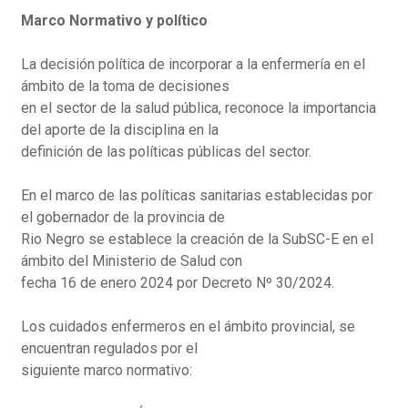
Marco Normativo y político
La decisión política de incorporar a la enfermería en el
ámbito de la toma de decisiones
en el sector de la salud pública, reconoce la importancia
del aporte de la disciplina en la
definición de las políticas públicas del sector.
En el marco de las políticas sanitarias establecidas por
el gobernador de la provincia de
Rio Negro se establece la creación de la SubSC-E en el
ámbito del Ministerio de Salud con
fecha 16 de enero 2024 por Decreto Nº 30/2024.
Los cuidados enfermeros en el ámbito provincial, se
encuentran regulados por el
siguiente marco normativo: