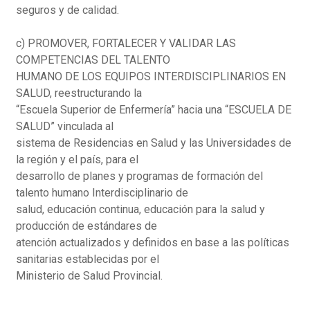
seguros y de calidad.
c) PROMOVER, FORTALECER Y VALIDAR LAS
COMPETENCIAS DEL TALENTO
HUMANO DE LOS EQUIPOS INTERDISCIPLINARIOS EN
SALUD, reestructurando la
“Escuela Superior de Enfermería” hacia una “ESCUELA DE
SALUD” vinculada al
sistema de Residencias en Salud y las Universidades de
la región y el país, para el
desarrollo de planes y programas de formación del
talento humano Interdisciplinario de
salud, educación continua, educación para la salud y
producción de estándares de
atención actualizados y definidos en base a las políticas
sanitarias establecidas por el
Ministerio de Salud Provincial.