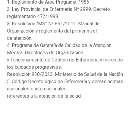
1. Reglamento de Área Programa. 1986
2. Ley Provincial de Enfermería Nº 2999. Decreto
reglamentario 472/1998.
3. Resolución “MS” Nº 851/2012. Manual de
Organización y reglamento del primer nivel
de atención.
4. Programa de Garantía de Calidad de la Atención
Médica: Directrices de Organización
y Funcionamiento de Gestión de Enfermería y marco de
los cuidados progresivos.
Resolución 938/2023. Ministerio de Salud de la Nación.
5. Código Deontológico de Enfermería y demás normas
nacionales e internacionales
referentes a la atención de la salud.