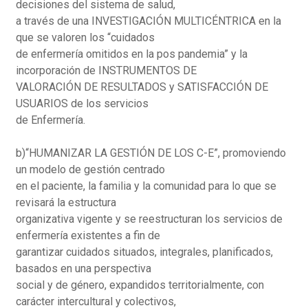
decisiones del sistema de salud,
a través de una INVESTIGACIÓN MULTICÉNTRICA en la
que se valoren los “cuidados
de enfermería omitidos en la pos pandemia” y la
incorporación de INSTRUMENTOS DE
VALORACIÓN DE RESULTADOS y SATISFACCIÓN DE
USUARIOS de los servicios
de Enfermería.
b)“HUMANIZAR LA GESTIÓN DE LOS C-E”, promoviendo
un modelo de gestión centrado
en el paciente, la familia y la comunidad para lo que se
revisará la estructura
organizativa vigente y se reestructuran los servicios de
enfermería existentes a fin de
garantizar cuidados situados, integrales, planificados,
basados en una perspectiva
social y de género, expandidos territorialmente, con
carácter intercultural y colectivos,