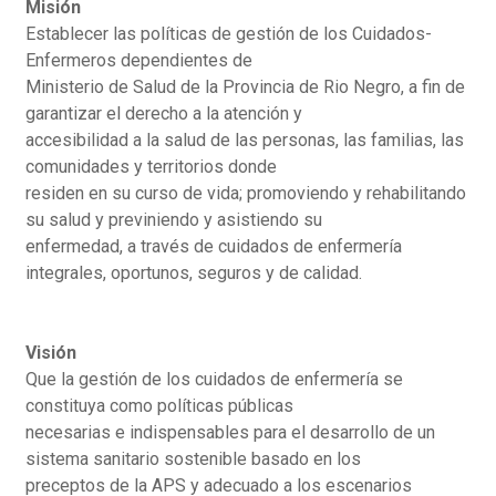
Misión
Establecer las políticas de gestión de los Cuidados-
Enfermeros dependientes de
Ministerio de Salud de la Provincia de Rio Negro, a fin de
garantizar el derecho a la atención y
accesibilidad a la salud de las personas, las familias, las
comunidades y territorios donde
residen en su curso de vida; promoviendo y rehabilitando
su salud y previniendo y asistiendo su
enfermedad, a través de cuidados de enfermería
integrales, oportunos, seguros y de calidad.
Visión
Que la gestión de los cuidados de enfermería se
constituya como políticas públicas
necesarias e indispensables para el desarrollo de un
sistema sanitario sostenible basado en los
preceptos de la APS y adecuado a los escenarios