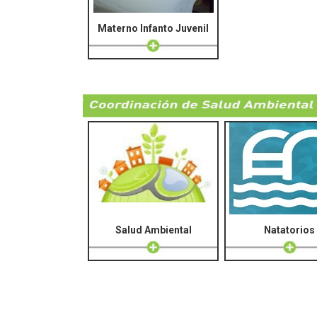
Materno Infanto Juvenil
Salud Ambiental
Natatorios