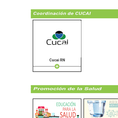
Cucai RN