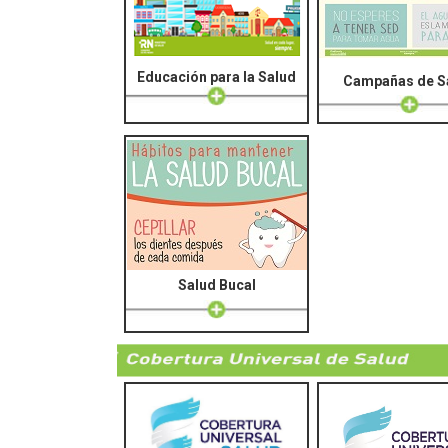
Educación para la Salud
Campañas de S
Salud Bucal