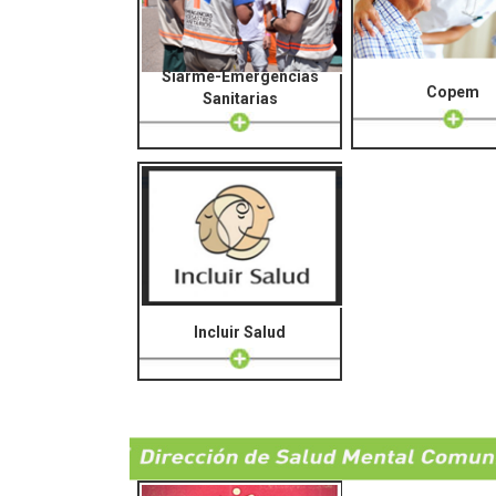
Siarme-Emergencias
Copem
Sanitarias
Incluir Salud