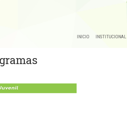
INICIO
INSTITUCIONAL
ogramas