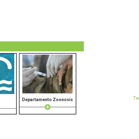
Tw
Departamento Zoonosis