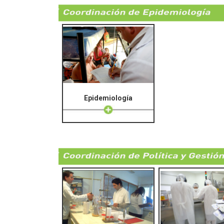
Epidemiología