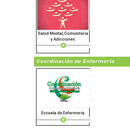
Salud Mental,Comunitaria
y Adicciones
Escuela de Enfermería