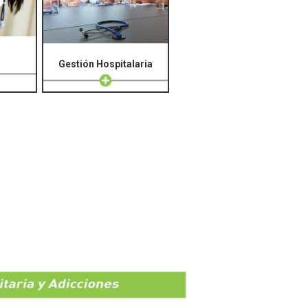
Gestión Hospitalaria