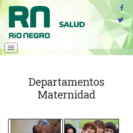
Menú
Departamentos
Maternidad