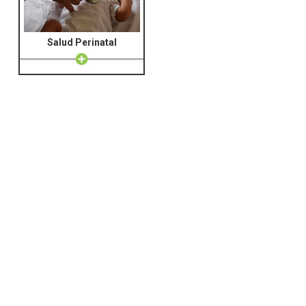
Salud Perinatal