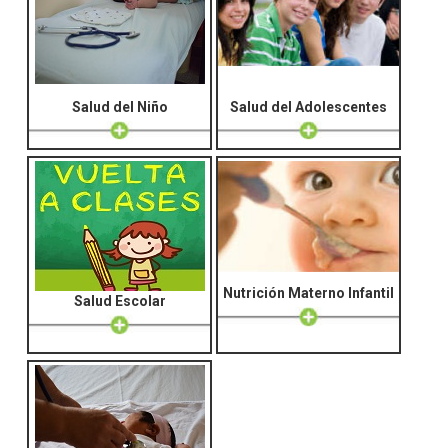
Salud del Niño
Salud del Adolescentes
Nutrición Materno Infantil
Salud Escolar