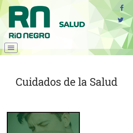
Menú
Cuidados de la Salud