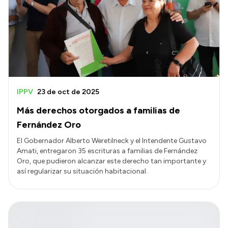
IPPV
23 de oct de 2025
Más derechos otorgados a familias de
Fernández Oro
El Gobernador Alberto Weretilneck y el Intendente Gustavo
Amati, entregaron 35 escrituras a familias de Fernández
Oro, que pudieron alcanzar este derecho tan importante y
así regularizar su situación habitacional.