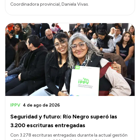
Coordinadora provincial, Daniela Vivas.
IPPV
4 de ago de 2026
Seguridad y futuro: Río Negro superó las
3.200 escrituras entregadas
Con 3.278 escrituras entregadas durante la actual gestión