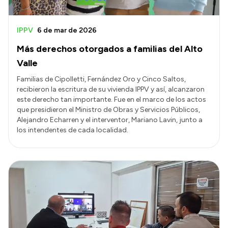
IPPV
6 de mar de 2026
Más derechos otorgados a familias del Alto
Valle
Familias de Cipolletti, Fernández Oro y Cinco Saltos,
recibieron la escritura de su vivienda IPPV y así, alcanzaron
este derecho tan importante. Fue en el marco de los actos
que presidieron el Ministro de Obras y Servicios Públicos,
Alejandro Echarren y el interventor, Mariano Lavin, junto a
los intendentes de cada localidad.