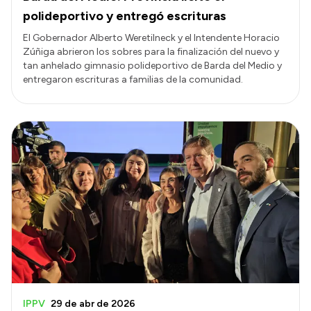
polideportivo y entregó escrituras
El Gobernador Alberto Weretilneck y el Intendente Horacio
Zúñiga abrieron los sobres para la finalización del nuevo y
tan anhelado gimnasio polideportivo de Barda del Medio y
entregaron escrituras a familias de la comunidad.
IPPV
29 de abr de 2026