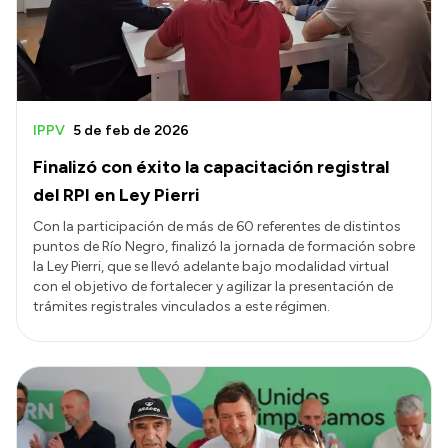
IPPV
5 de feb de 2026
Finalizó con éxito la capacitación registral
del RPI en Ley Pierri
Con la participación de más de 60 referentes de distintos
puntos de Río Negro, finalizó la jornada de formación sobre
la Ley Pierri, que se llevó adelante bajo modalidad virtual
con el objetivo de fortalecer y agilizar la presentación de
trámites registrales vinculados a este régimen.