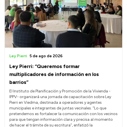
Ley Pierri
5 de ago de 2026
Ley Pierri: “Queremos formar
multiplicadores de información en los
barrios”
El Instituto de Planificación y Promoción de la Vivienda -
IPPV- organizará una jornada de capacitación sobre Ley
Pierri en Viedma, destinada a operadores y agentes
municipales e integrantes de juntas vecinales. “Lo que
pretendemos es fortalecer la comunicación con los vecinos
para que tengan información clara y precisa al momento
de hacer el trámite de su escritura”, enfatizó la