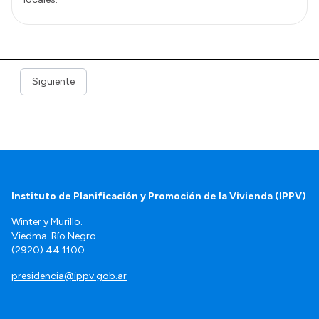
Siguiente
Instituto de Planificación y Promoción de la Vivienda (IPPV)
Winter y Murillo.
Viedma. Río Negro
(2920) 44 1100
presidencia@ippv.gob.ar