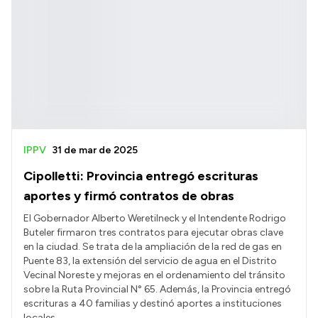
IPPV
31 de mar de 2025
Cipolletti: Provincia entregó escrituras
aportes y firmó contratos de obras
El Gobernador Alberto Weretilneck y el Intendente Rodrigo
Buteler firmaron tres contratos para ejecutar obras clave
en la ciudad. Se trata de la ampliación de la red de gas en
Puente 83, la extensión del servicio de agua en el Distrito
Vecinal Noreste y mejoras en el ordenamiento del tránsito
sobre la Ruta Provincial N° 65. Además, la Provincia entregó
escrituras a 40 familias y destinó aportes a instituciones
locales.