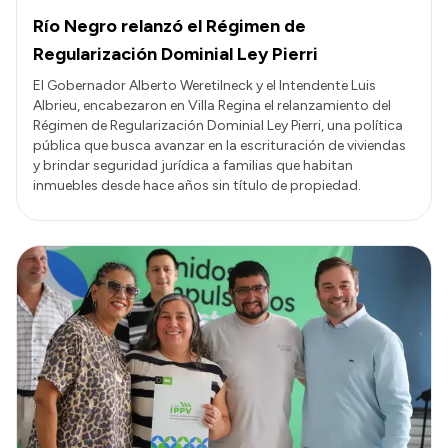
Río Negro relanzó el Régimen de
Regularización Dominial Ley Pierri
El Gobernador Alberto Weretilneck y el Intendente Luis
Albrieu, encabezaron en Villa Regina el relanzamiento del
Régimen de Regularización Dominial Ley Pierri, una política
pública que busca avanzar en la escrituración de viviendas
y brindar seguridad jurídica a familias que habitan
inmuebles desde hace años sin título de propiedad.