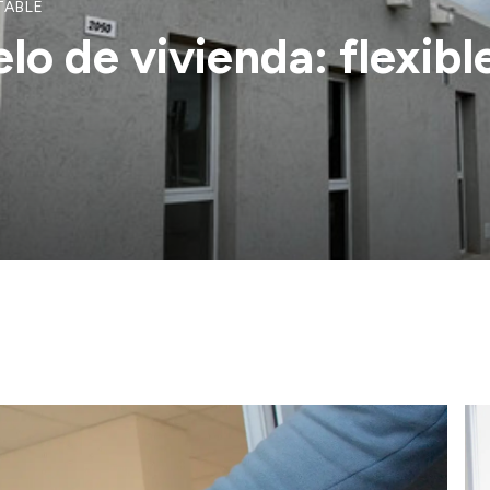
TABLE
o de vivienda: flexible