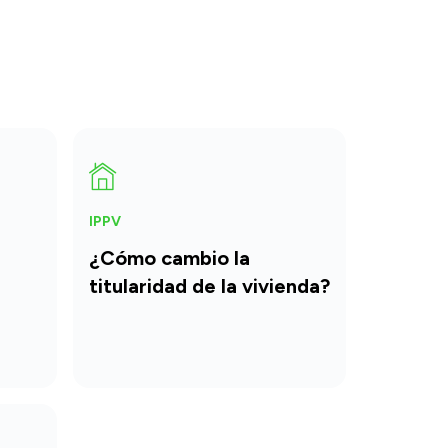
IPPV
¿Cómo cambio la
titularidad de la vivienda?