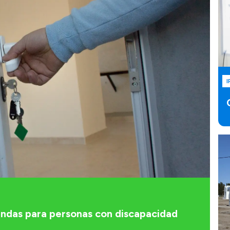
I
iendas para personas con discapacidad