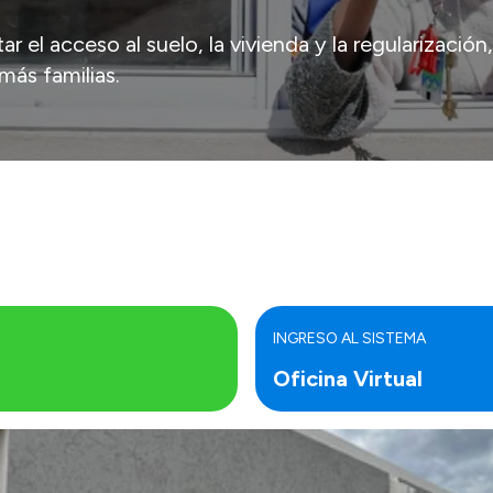
r el acceso al suelo, la vivienda y la regularización,
más familias.
INGRESO AL SISTEMA
Oficina Virtual