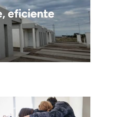
, eficiente