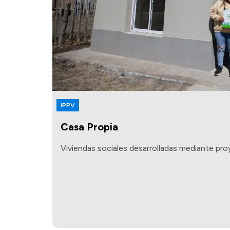
IPPV
Casa Propia
Viviendas sociales desarrolladas mediante pro