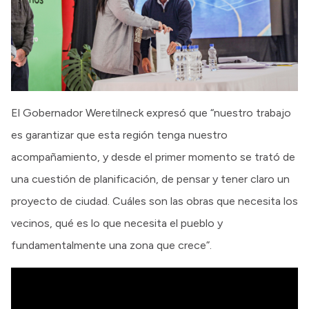
El Gobernador Weretilneck expresó que “nuestro trabajo
es garantizar que esta región tenga nuestro
acompañamiento, y desde el primer momento se trató de
una cuestión de planificación, de pensar y tener claro un
proyecto de ciudad. Cuáles son las obras que necesita los
vecinos, qué es lo que necesita el pueblo y
fundamentalmente una zona que crece”.