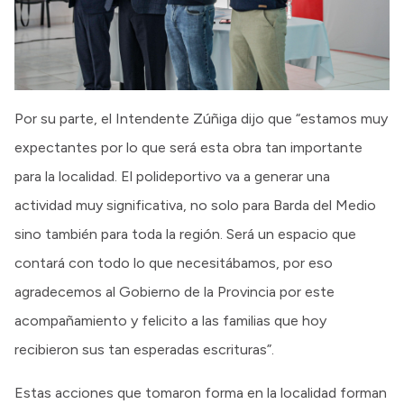
Por su parte, el Intendente Zúñiga dijo que “estamos muy
expectantes por lo que será esta obra tan importante
para la localidad. El polideportivo va a generar una
actividad muy significativa, no solo para Barda del Medio
sino también para toda la región. Será un espacio que
contará con todo lo que necesitábamos, por eso
agradecemos al Gobierno de la Provincia por este
acompañamiento y felicito a las familias que hoy
recibieron sus tan esperadas escrituras”.
Estas acciones que tomaron forma en la localidad forman