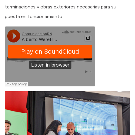
terminaciones y obras exteriores necesarias para su
puesta en funcionamiento.