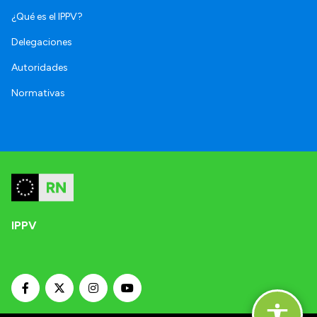
¿Qué es el IPPV?
Delegaciones
Autoridades
Normativas
IPPV