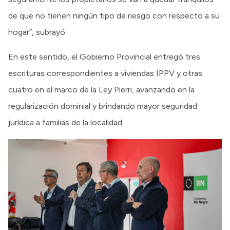
de que no tienen ningún tipo de riesgo con respecto a su
hogar”, subrayó.
En este sentido, el Gobierno Provincial entregó tres
escrituras correspondientes a viviendas IPPV y otras
cuatro en el marco de la Ley Pierri, avanzando en la
regularización dominial y brindando mayor seguridad
jurídica a familias de la localidad.