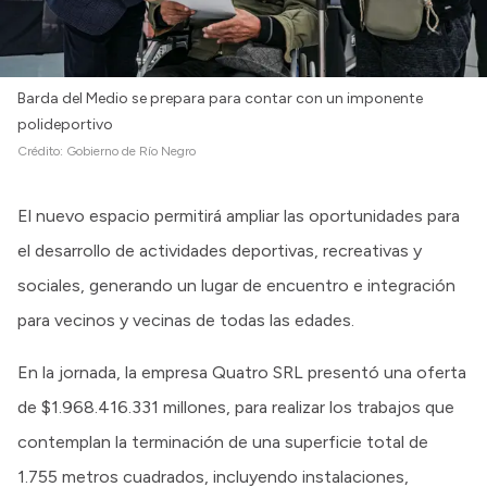
Barda del Medio se prepara para contar con un imponente
polideportivo
Crédito:
Gobierno de Río Negro
El nuevo espacio permitirá ampliar las oportunidades para
el desarrollo de actividades deportivas, recreativas y
sociales, generando un lugar de encuentro e integración
para vecinos y vecinas de todas las edades.
En la jornada, la empresa Quatro SRL presentó una oferta
de $1.968.416.331 millones, para realizar los trabajos que
contemplan la terminación de una superficie total de
1.755 metros cuadrados, incluyendo instalaciones,