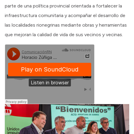
parte de una política provincial orientada a fortalecer la
infraestructura comunitaria y acompañar el desarrollo de
las localidades rionegrinas mediante obras y herramientas
que mejoran la calidad de vida de sus vecinos y vecinas.