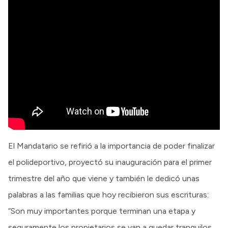
El Mandatario se refirió a la importancia de poder finalizar
el polideportivo, proyectó su inauguración para el primer
trimestre del año que viene y también le dedicó unas
palabras a las familias que hoy recibieron sus escrituras:
“Son muy importantes porque terminan una etapa y
seguramente los propietarios se van a quedar tranquilos