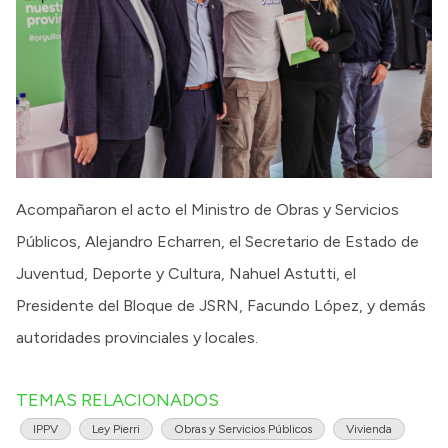
Acompañaron el acto el Ministro de Obras y Servicios
Públicos, Alejandro Echarren, el Secretario de Estado de
Juventud, Deporte y Cultura, Nahuel Astutti, el
Presidente del Bloque de JSRN, Facundo López, y demás
autoridades provinciales y locales.
TEMAS RELACIONADOS
IPPV
Ley Pierri
Obras y Servicios Públicos
Vivienda