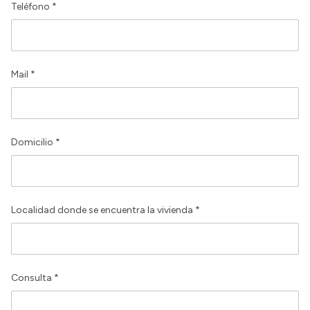
Teléfono *
Mail *
Domicilio *
Localidad donde se encuentra la vivienda *
Consulta *