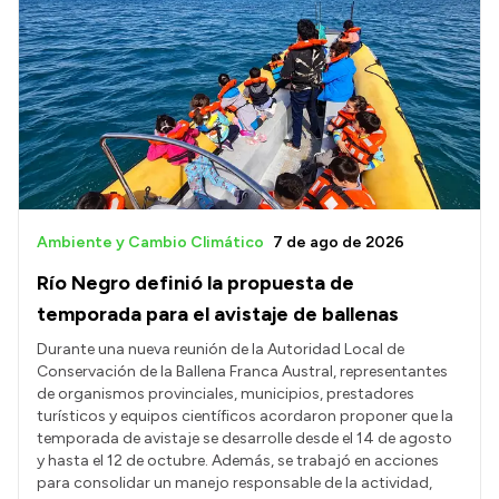
Ambiente y Cambio Climático
7 de ago de 2026
Río Negro definió la propuesta de
temporada para el avistaje de ballenas
Durante una nueva reunión de la Autoridad Local de
Conservación de la Ballena Franca Austral, representantes
de organismos provinciales, municipios, prestadores
turísticos y equipos científicos acordaron proponer que la
temporada de avistaje se desarrolle desde el 14 de agosto
y hasta el 12 de octubre. Además, se trabajó en acciones
para consolidar un manejo responsable de la actividad,