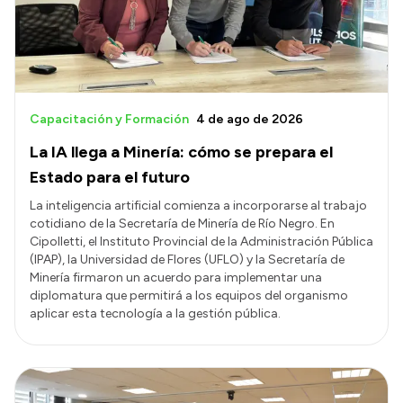
Capacitación y Formación
4 de ago de 2026
La IA llega a Minería: cómo se prepara el
Estado para el futuro
La inteligencia artificial comienza a incorporarse al trabajo
cotidiano de la Secretaría de Minería de Río Negro. En
Cipolletti, el Instituto Provincial de la Administración Pública
(IPAP), la Universidad de Flores (UFLO) y la Secretaría de
Minería firmaron un acuerdo para implementar una
diplomatura que permitirá a los equipos del organismo
aplicar esta tecnología a la gestión pública.