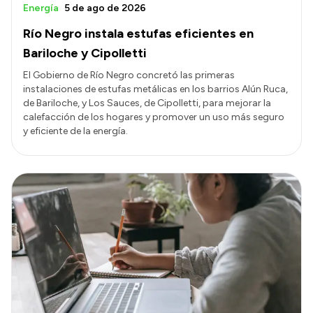
Energía
5 de ago de 2026
Río Negro instala estufas eficientes en
Bariloche y Cipolletti
El Gobierno de Río Negro concretó las primeras
instalaciones de estufas metálicas en los barrios Alún Ruca,
de Bariloche, y Los Sauces, de Cipolletti, para mejorar la
calefacción de los hogares y promover un uso más seguro
y eficiente de la energía.