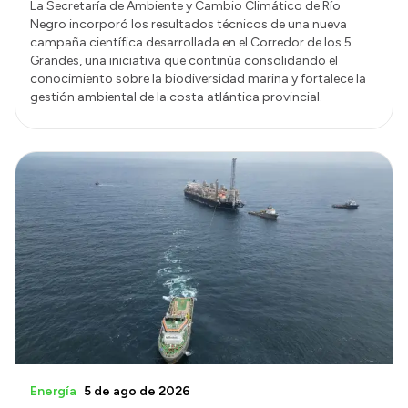
La Secretaría de Ambiente y Cambio Climático de Río
Negro incorporó los resultados técnicos de una nueva
campaña científica desarrollada en el Corredor de los 5
Grandes, una iniciativa que continúa consolidando el
conocimiento sobre la biodiversidad marina y fortalece la
gestión ambiental de la costa atlántica provincial.
Energía
5 de ago de 2026