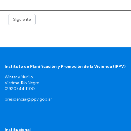
Siguiente
Instituto de Planificación y Promoción de la Vivienda (IPPV)
Winter y Murillo.
Viedma. Río Negro
(2920) 44 1100
presidencia@ippv.gob.ar
Institucional