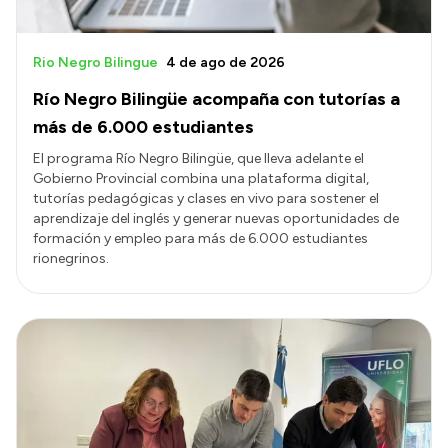
Rio Negro Bilingue
4 de ago de 2026
Río Negro Bilingüe acompaña con tutorías a
más de 6.000 estudiantes
El programa Río Negro Bilingüe, que lleva adelante el
Gobierno Provincial combina una plataforma digital,
tutorías pedagógicas y clases en vivo para sostener el
aprendizaje del inglés y generar nuevas oportunidades de
formación y empleo para más de 6.000 estudiantes
rionegrinos.