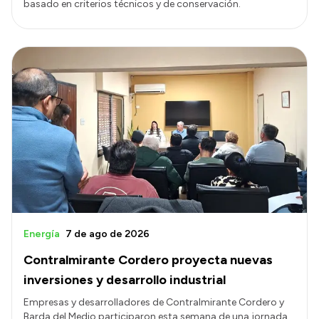
basado en criterios técnicos y de conservación.
Energía
7 de ago de 2026
Contralmirante Cordero proyecta nuevas
inversiones y desarrollo industrial
Empresas y desarrolladores de Contralmirante Cordero y
Barda del Medio participaron esta semana de una jornada