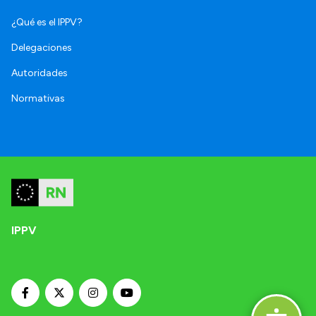
¿Qué es el IPPV?
Delegaciones
Autoridades
Normativas
IPPV