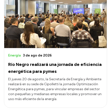
Energía
3 de ago de 2026
Río Negro realizará una jornada de eficiencia
energética para pymes
El jueves 20 de agosto, la Secretaría de Energía y Ambiente
realizará en su sede de Cipolletti la jornada Optimización
Energética para pymes, para vincular empresas del sector
con pequeñas y medianas empresas locales y promover un
uso más eficiente de la energía.