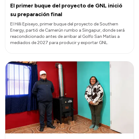
El primer buque del proyecto de GNL inició
su preparación final
El Hilli Episeyo, primer buque del proyecto de Southern
Energy, partió de Camerún rumbo a Singapur, donde será
reacondicionado antes de arribar al Golfo San Matías a
mediados de 2027 para producir y exportar GNL.