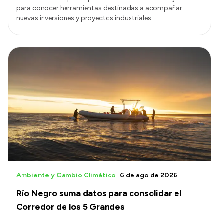
para conocer herramientas destinadas a acompañar
nuevas inversiones y proyectos industriales.
Ambiente y Cambio Climático
6 de ago de 2026
Río Negro suma datos para consolidar el
Corredor de los 5 Grandes