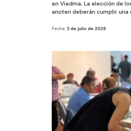
en Viedma. La elección de los
anoten deberán cumplir una s
Fecha:
3 de julio de 2026