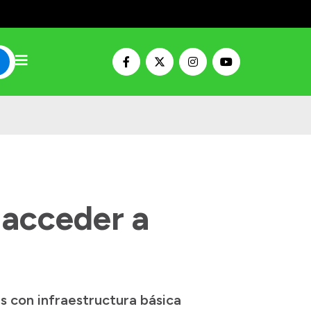
 acceder a
es con infraestructura básica