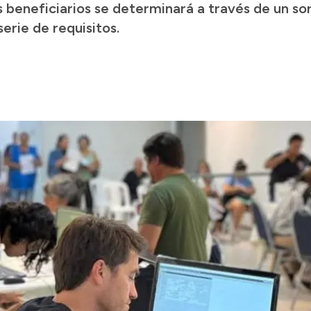
 beneficiarios se determinará a través de un sor
erie de requisitos.