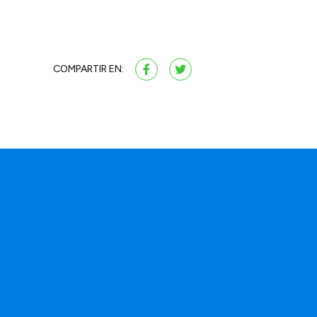
COMPARTIR EN: