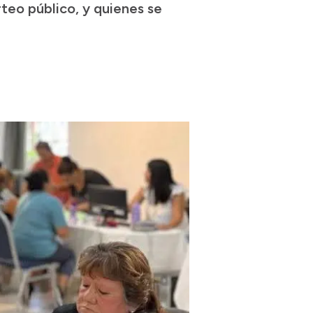
teo público, y quienes se