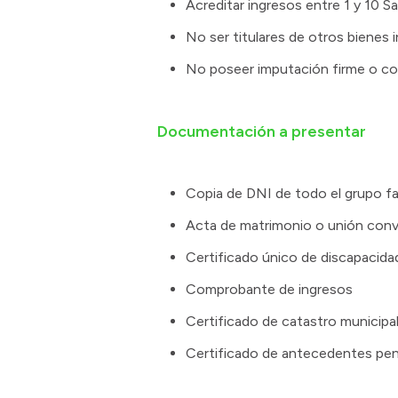
Acreditar ingresos entre 1 y 10 S
No ser titulares de otros bienes
No poseer imputación firme o co
Documentación a presentar
Copia de DNI de todo el grupo fam
Acta de matrimonio o unión conv
Certificado único de discapacid
Comprobante de ingresos
Certificado de catastro municipa
Certificado de antecedentes pen