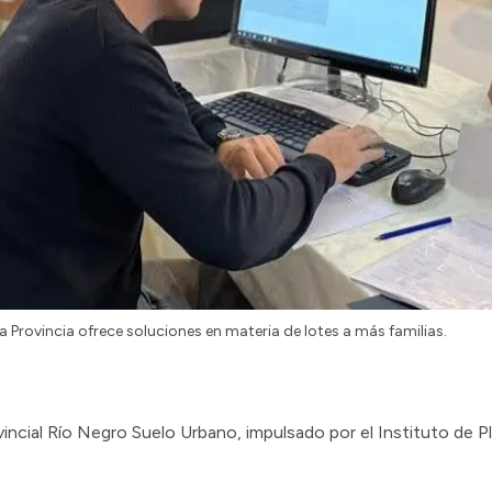
a Provincia ofrece soluciones en materia de lotes a más familias.
ovincial Río Negro Suelo Urbano, impulsado por el Instituto de 