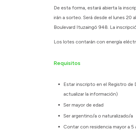
De esta forma, estará abierta la inscri
irán a sorteo. Será desde el lunes 20 a
Boulevard Ituzaingó 948. La inscripció
Los lotes contarán con energía eléctr
Requisitos
Estar inscripto en el Registro de
actualizar la información)
Ser mayor de edad
Ser argentino/a o naturalizado/a
Contar con residencia mayor a 5