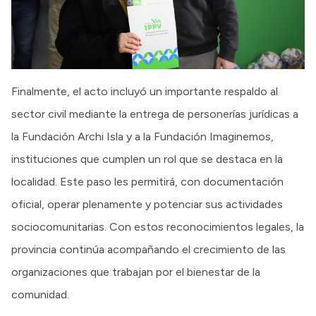
Finalmente, el acto incluyó un importante respaldo al
sector civil mediante la entrega de personerías jurídicas a
la Fundación Archi Isla y a la Fundación Imaginemos,
instituciones que cumplen un rol que se destaca en la
localidad. Este paso les permitirá, con documentación
oficial, operar plenamente y potenciar sus actividades
sociocomunitarias. Con estos reconocimientos legales, la
provincia continúa acompañando el crecimiento de las
organizaciones que trabajan por el bienestar de la
comunidad.