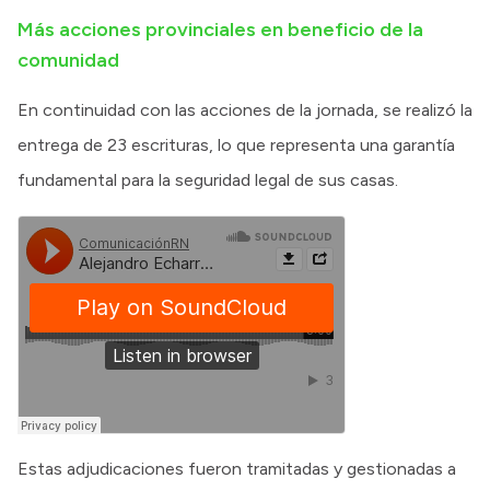
Más acciones provinciales en beneficio de la
comunidad
En continuidad con las acciones de la jornada, se realizó la
entrega de 23 escrituras, lo que representa una garantía
fundamental para la seguridad legal de sus casas.
Estas adjudicaciones fueron tramitadas y gestionadas a