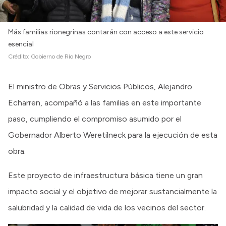
Más familias rionegrinas contarán con acceso a este servicio
esencial
Crédito:
Gobierno de Río Negro
El ministro de Obras y Servicios Públicos, Alejandro
Echarren, acompañó a las familias en este importante
paso, cumpliendo el compromiso asumido por el
Gobernador Alberto Weretilneck para la ejecución de esta
obra.
Este proyecto de infraestructura básica tiene un gran
impacto social y el objetivo de mejorar sustancialmente la
salubridad y la calidad de vida de los vecinos del sector.