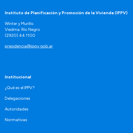
Instituto de Planificación y Promoción de la Vivienda (IPPV)
Winter y Murillo.
Viedma. Río Negro
(2920) 44 1100
presidencia@ippv.gob.ar
Institucional
¿Qué es el IPPV?
Delegaciones
Autoridades
Normativas