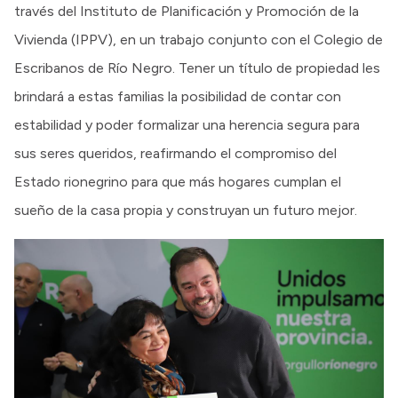
través del Instituto de Planificación y Promoción de la
Vivienda (IPPV), en un trabajo conjunto con el Colegio de
Escribanos de Río Negro. Tener un título de propiedad les
brindará a estas familias la posibilidad de contar con
estabilidad y poder formalizar una herencia segura para
sus seres queridos, reafirmando el compromiso del
Estado rionegrino para que más hogares cumplan el
sueño de la casa propia y construyan un futuro mejor.