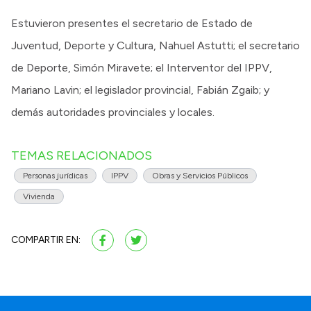
Estuvieron presentes el secretario de Estado de
Juventud, Deporte y Cultura, Nahuel Astutti; el secretario
de Deporte, Simón Miravete; el Interventor del IPPV,
Mariano Lavin; el legislador provincial, Fabián Zgaib; y
demás autoridades provinciales y locales.
TEMAS RELACIONADOS
Personas jurídicas
IPPV
Obras y Servicios Públicos
Vivienda
COMPARTIR EN: