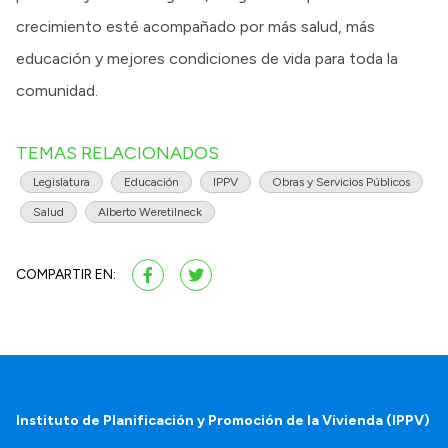
crecimiento esté acompañado por más salud, más
educación y mejores condiciones de vida para toda la
comunidad.
TEMAS RELACIONADOS
Legislatura
Educación
IPPV
Obras y Servicios Públicos
Salud
Alberto Weretilneck
COMPARTIR EN:
Instituto de Planificación y Promoción de la Vivienda (IPPV)