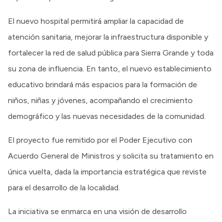
El nuevo hospital permitirá ampliar la capacidad de
atención sanitaria, mejorar la infraestructura disponible y
fortalecer la red de salud pública para Sierra Grande y toda
su zona de influencia. En tanto, el nuevo establecimiento
educativo brindará más espacios para la formación de
niños, niñas y jóvenes, acompañando el crecimiento
demográfico y las nuevas necesidades de la comunidad.
El proyecto fue remitido por el Poder Ejecutivo con
Acuerdo General de Ministros y solicita su tratamiento en
única vuelta, dada la importancia estratégica que reviste
para el desarrollo de la localidad.
La iniciativa se enmarca en una visión de desarrollo