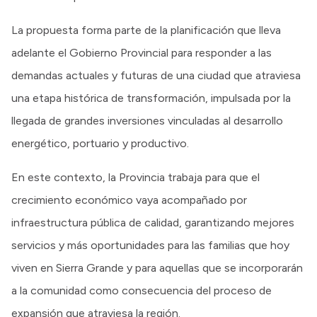
La propuesta forma parte de la planificación que lleva
adelante el Gobierno Provincial para responder a las
demandas actuales y futuras de una ciudad que atraviesa
una etapa histórica de transformación, impulsada por la
llegada de grandes inversiones vinculadas al desarrollo
energético, portuario y productivo.
En este contexto, la Provincia trabaja para que el
crecimiento económico vaya acompañado por
infraestructura pública de calidad, garantizando mejores
servicios y más oportunidades para las familias que hoy
viven en Sierra Grande y para aquellas que se incorporarán
a la comunidad como consecuencia del proceso de
expansión que atraviesa la región.