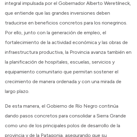
integral impulsada por el Gobernador Alberto Weretilneck,
que entiende que las grandes inversiones deben
traducirse en beneficios concretos para los rionegrinos.
Por ello, junto con la generación de empleo, el
fortalecimiento de la actividad económica y las obras de
infraestructura productiva, la Provincia avanza también en
la planificación de hospitales, escuelas, servicios y
equipamiento comunitario que permitan sostener el
crecimiento de manera ordenada y con una mirada de
largo plazo.
De esta manera, el Gobierno de Río Negro continúa
dando pasos concretos para consolidar a Sierra Grande
como uno de los principales polos de desarrollo de la
provincia y de la Patagonia, asegurando que su