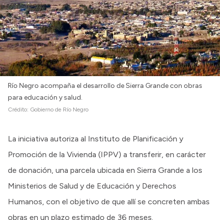
Río Negro acompaña el desarrollo de Sierra Grande con obras
para educación y salud.
Crédito:
Gobierno de Río Negro
La iniciativa autoriza al Instituto de Planificación y
Promoción de la Vivienda (IPPV) a transferir, en carácter
de donación, una parcela ubicada en Sierra Grande a los
Ministerios de Salud y de Educación y Derechos
Humanos, con el objetivo de que allí se concreten ambas
obras en un plazo estimado de 36 meses.