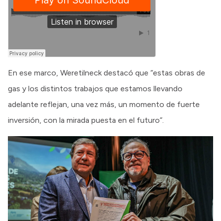
En ese marco, Weretilneck destacó que “estas obras de
gas y los distintos trabajos que estamos llevando
adelante reflejan, una vez más, un momento de fuerte
inversión, con la mirada puesta en el futuro”.