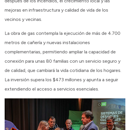
después de los incendios, el crecimiento local y las
mejoras en infraestructura y calidad de vida de los
vecinos y vecinas.
La obra de gas contempla la ejecución de más de 4.700
metros de cañería y nuevas instalaciones
complementarias, permitiendo ampliar la capacidad de
conexión para unas 80 familias con un servicio seguro y
de calidad, que cambiará la vida cotidiana de los hogares.
La inversión supera los $473 millones y apunta a seguir
extendiendo el acceso a servicios esenciales.