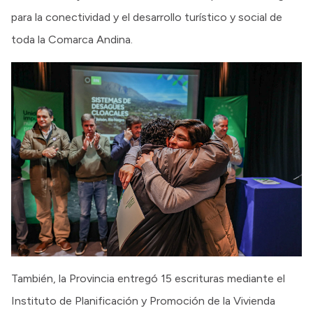
para la conectividad y el desarrollo turístico y social de
toda la Comarca Andina.
También, la Provincia entregó 15 escrituras mediante el
Instituto de Planificación y Promoción de la Vivienda