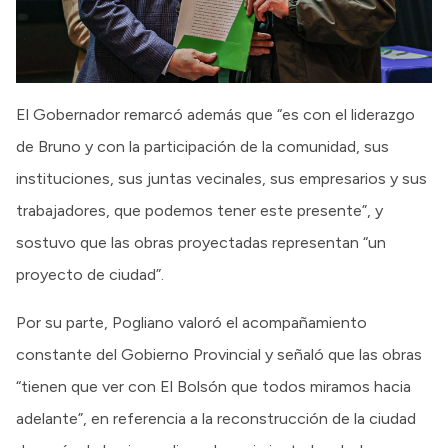
El Gobernador remarcó además que “es con el liderazgo
de Bruno y con la participación de la comunidad, sus
instituciones, sus juntas vecinales, sus empresarios y sus
trabajadores, que podemos tener este presente”, y
sostuvo que las obras proyectadas representan “un
proyecto de ciudad”.
Por su parte, Pogliano valoró el acompañamiento
constante del Gobierno Provincial y señaló que las obras
“tienen que ver con El Bolsón que todos miramos hacia
adelante”, en referencia a la reconstrucción de la ciudad