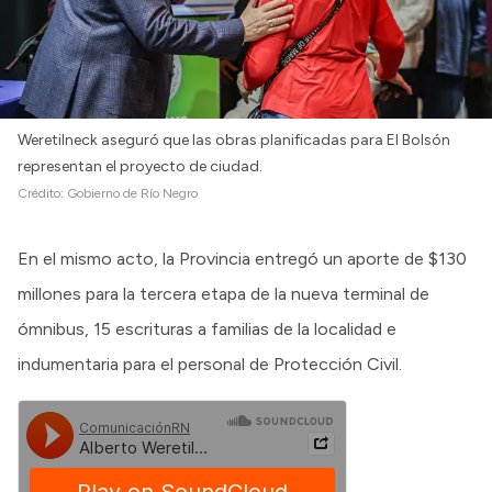
Weretilneck aseguró que las obras planificadas para El Bolsón
representan el proyecto de ciudad.
Crédito:
Gobierno de Río Negro
En el mismo acto, la Provincia entregó un aporte de $130
millones para la tercera etapa de la nueva terminal de
ómnibus, 15 escrituras a familias de la localidad e
indumentaria para el personal de Protección Civil.