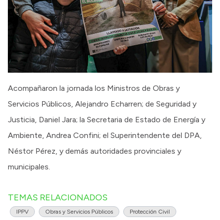
Acompañaron la jornada los Ministros de Obras y
Servicios Públicos, Alejandro Echarren; de Seguridad y
Justicia, Daniel Jara; la Secretaria de Estado de Energía y
Ambiente, Andrea Confini; el Superintendente del DPA,
Néstor Pérez, y demás autoridades provinciales y
municipales.
TEMAS RELACIONADOS
IPPV
Obras y Servicios Públicos
Protección Civil