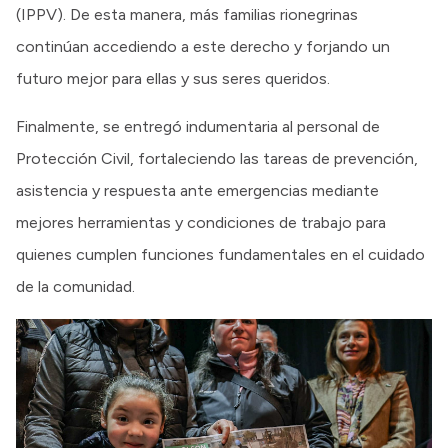
(IPPV). De esta manera, más familias rionegrinas
continúan accediendo a este derecho y forjando un
futuro mejor para ellas y sus seres queridos.
Finalmente, se entregó indumentaria al personal de
Protección Civil, fortaleciendo las tareas de prevención,
asistencia y respuesta ante emergencias mediante
mejores herramientas y condiciones de trabajo para
quienes cumplen funciones fundamentales en el cuidado
de la comunidad.