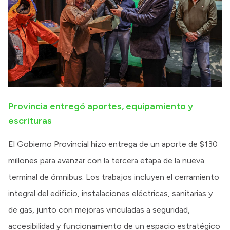
Provincia entregó aportes, equipamiento y
escrituras
El Gobierno Provincial hizo entrega de un aporte de $130
millones para avanzar con la tercera etapa de la nueva
terminal de ómnibus. Los trabajos incluyen el cerramiento
integral del edificio, instalaciones eléctricas, sanitarias y
de gas, junto con mejoras vinculadas a seguridad,
accesibilidad y funcionamiento de un espacio estratégico