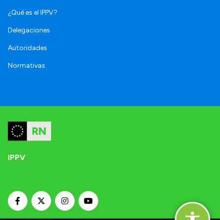
¿Qué es el IPPV?
Delegaciones
Autoridades
Normativas
IPPV