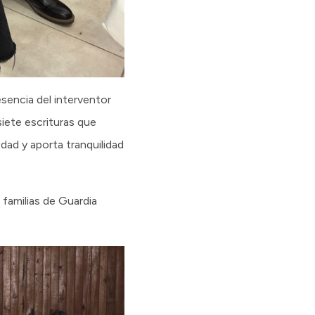
esencia del interventor
siete escrituras que
dad y aporta tranquilidad
 familias de Guardia