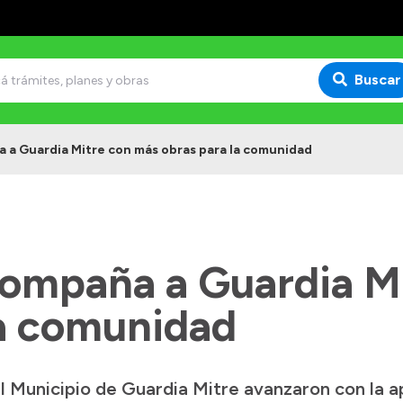
Buscar
 a Guardia Mitre con más obras para la comunidad
compaña a Guardia M
la comunidad
l Municipio de Guardia Mitre avanzaron con la a