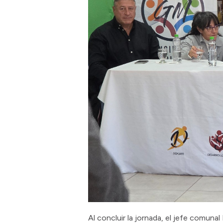
Al concluir la jornada, el jefe comuna