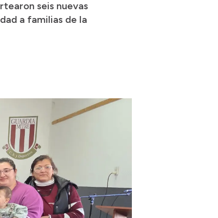
ortearon seis nuevas
dad a familias de la