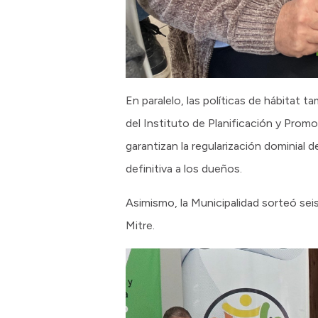
En paralelo, las políticas de hábitat t
del Instituto de Planificación y Promo
garantizan la regularización dominial 
definitiva a los dueños.
Asimismo, la Municipalidad sorteó sei
Mitre.