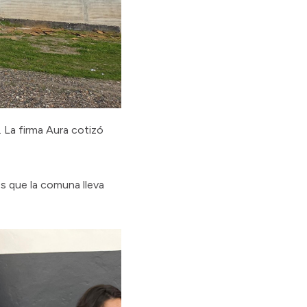
 La firma Aura cotizó
es que la comuna lleva