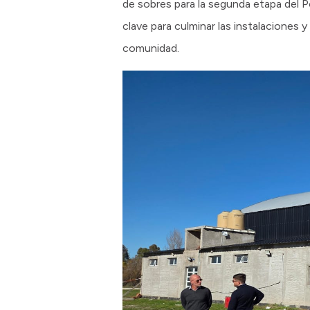
de sobres para la segunda etapa del P
clave para culminar las instalaciones 
comunidad.