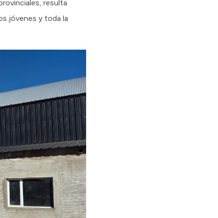
rovinciales, resulta
los jóvenes y toda la