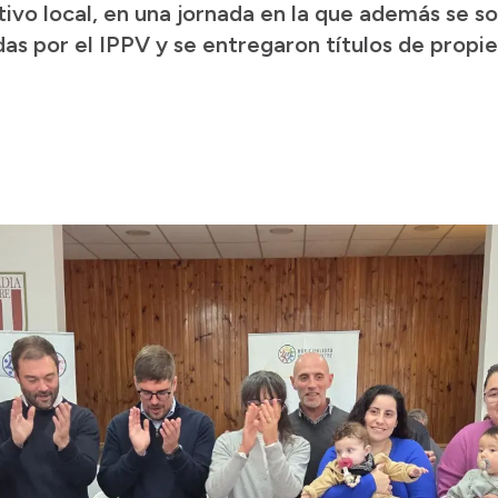
ivo local, en una jornada en la que además se s
as por el IPPV y se entregaron títulos de propie