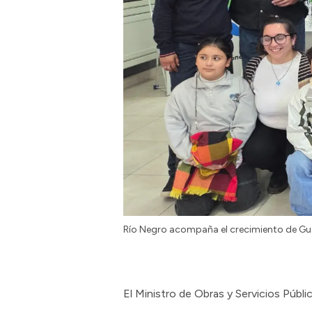
Río Negro acompaña el crecimiento de Gua
El Ministro de Obras y Servicios Públi