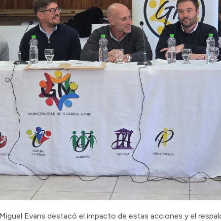
l Miguel Evans destacó el impacto de estas acciones y el respald