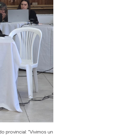
o provincial: “Vivimos un